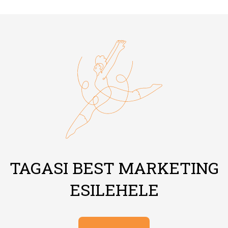
TAGASI BEST MARKETING
ESILEHELE