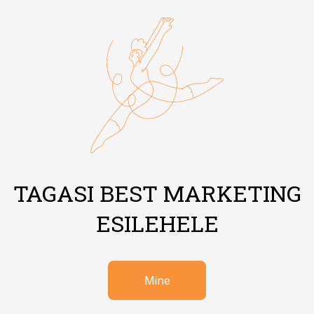
TAGASI BEST MARKETING
ESILEHELE
Mine