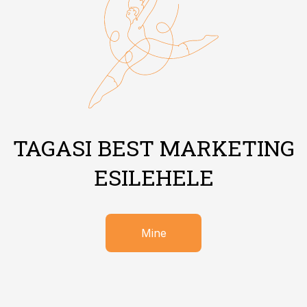
TAGASI BEST MARKETING
ESILEHELE
Mine