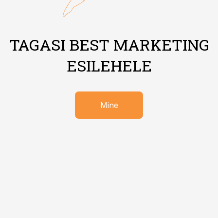
TAGASI BEST MARKETING
ESILEHELE
Mine