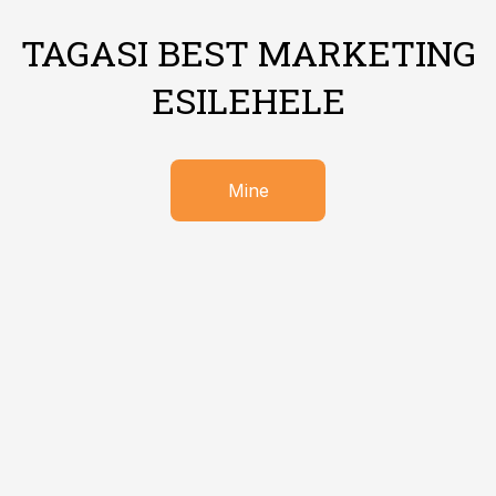
TAGASI BEST MARKETING
ESILEHELE
Mine