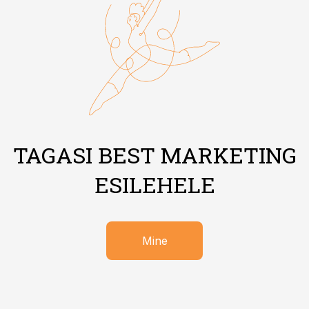
TAGASI BEST MARKETING
ESILEHELE
Mine