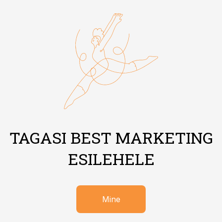
TAGASI BEST MARKETING
ESILEHELE
Mine