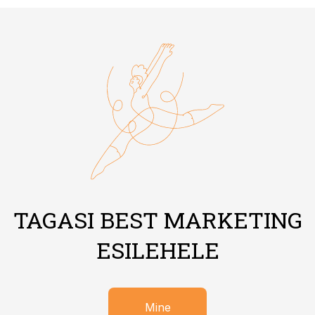
TAGASI BEST MARKETING
ESILEHELE
Mine