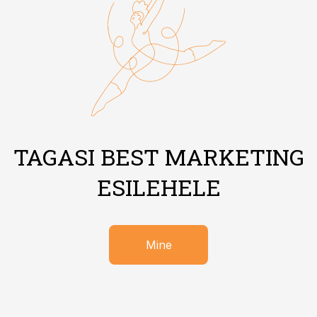
TAGASI BEST MARKETING
ESILEHELE
Mine