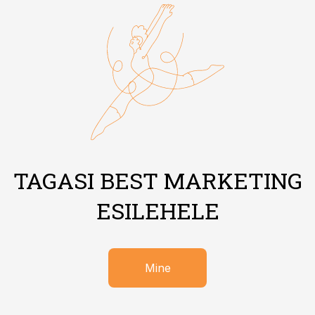
TAGASI BEST MARKETING
ESILEHELE
Mine