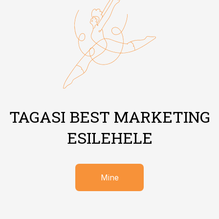
TAGASI BEST MARKETING
ESILEHELE
Mine