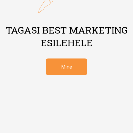
TAGASI BEST MARKETING
ESILEHELE
Mine