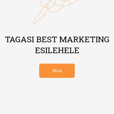
TAGASI BEST MARKETING
ESILEHELE
Mine