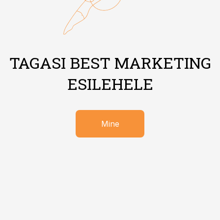
TAGASI BEST MARKETING
ESILEHELE
Mine