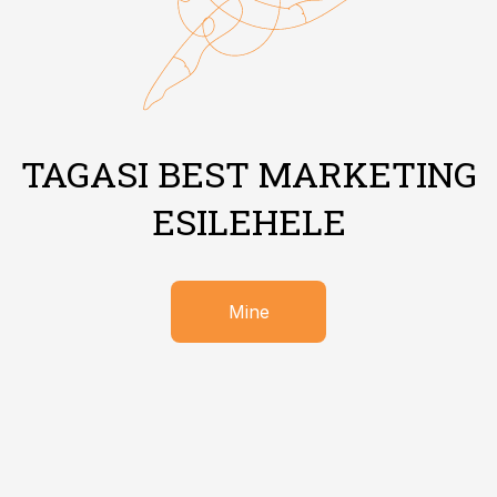
TAGASI BEST MARKETING
ESILEHELE
Mine