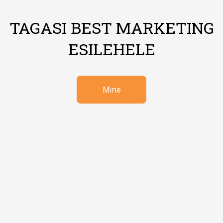
TAGASI BEST MARKETING
ESILEHELE
Mine