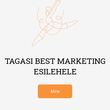
TAGASI BEST MARKETING
ESILEHELE
Mine