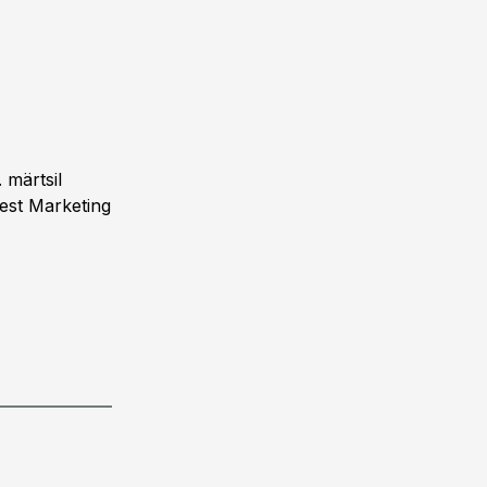
 märtsil
Best Marketing