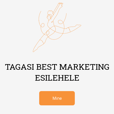
TAGASI BEST MARKETING
ESILEHELE
Mine