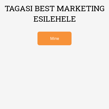
TAGASI BEST MARKETING
ESILEHELE
Mine