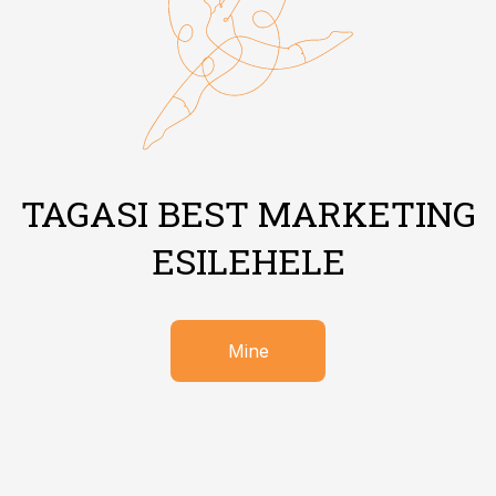
TAGASI BEST MARKETING
ESILEHELE
Mine