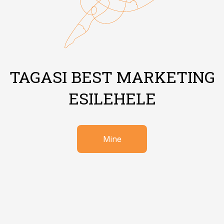
TAGASI BEST MARKETING
ESILEHELE
Mine