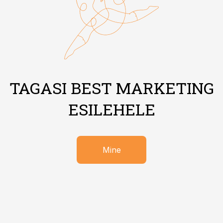
TAGASI BEST MARKETING
ESILEHELE
Mine