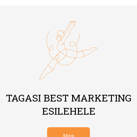
TAGASI BEST MARKETING
ESILEHELE
Mine