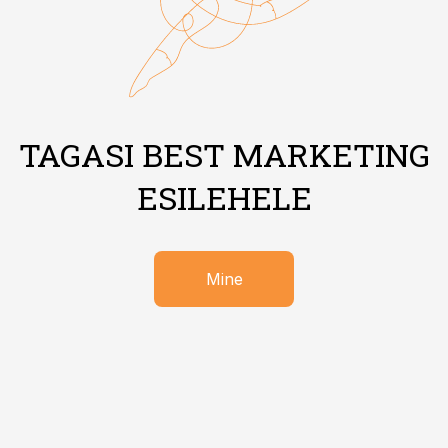
TAGASI BEST MARKETING
ESILEHELE
Mine