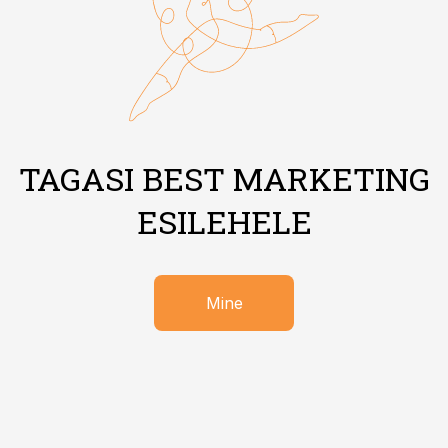
TAGASI BEST MARKETING
ESILEHELE
Mine