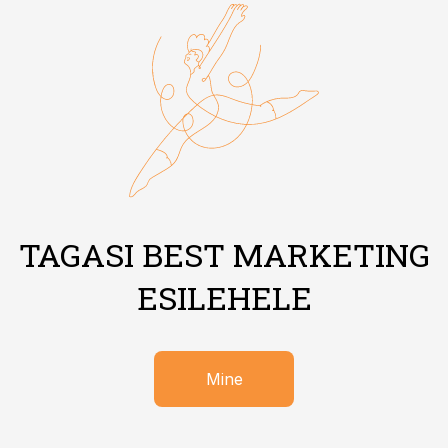
TAGASI BEST MARKETING
ESILEHELE
Mine