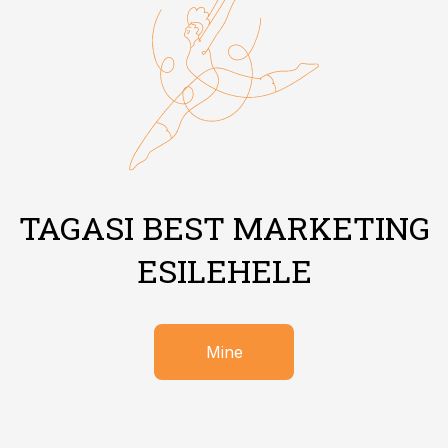
TAGASI BEST MARKETING
ESILEHELE
Mine