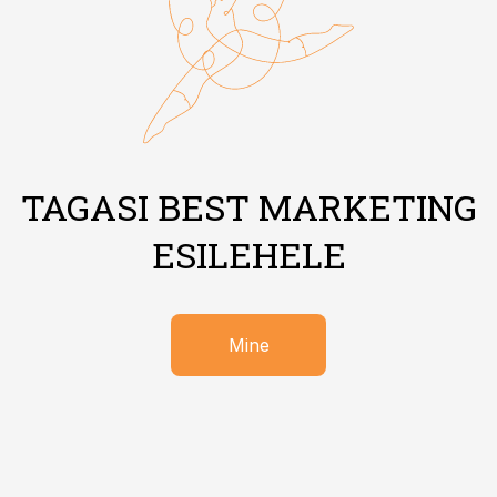
TAGASI BEST MARKETING
ESILEHELE
Mine