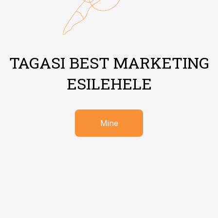
TAGASI BEST MARKETING
ESILEHELE
Mine