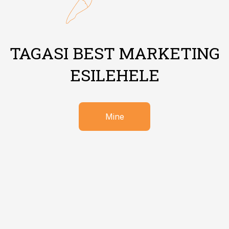
TAGASI BEST MARKETING
ESILEHELE
Mine