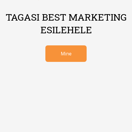
TAGASI BEST MARKETING
ESILEHELE
Mine