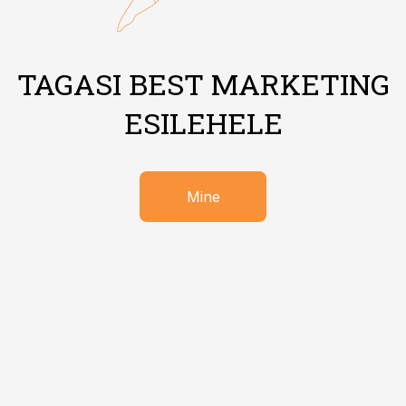
TAGASI BEST MARKETING
ESILEHELE
Mine