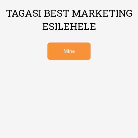
TAGASI BEST MARKETING
ESILEHELE
Mine