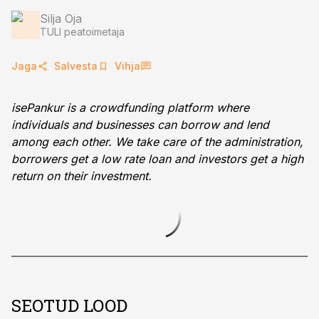
Silja Oja
TULI peatoimetaja
Jaga
Salvesta
Vihja
isePankur is a crowdfunding platform where
individuals and businesses can borrow and lend
among each other. We take care of the administration,
borrowers get a low rate loan and investors get a high
return on their investment.
SEOTUD LOOD