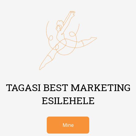
TAGASI BEST MARKETING
ESILEHELE
Mine