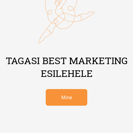
TAGASI BEST MARKETING
ESILEHELE
Mine