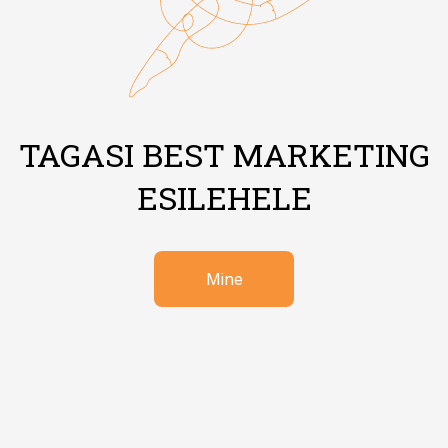
TAGASI BEST MARKETING
ESILEHELE
Mine