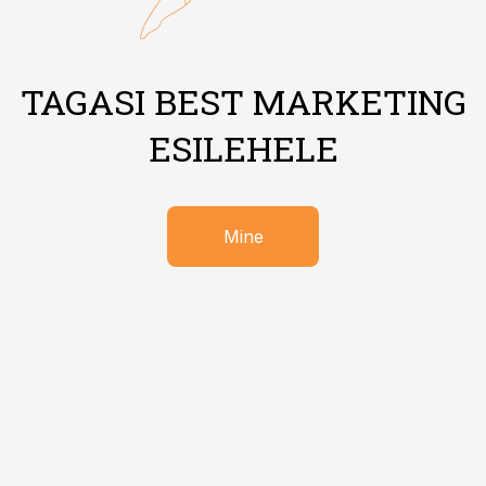
TAGASI BEST MARKETING
ESILEHELE
Mine