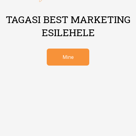
TAGASI BEST MARKETING
ESILEHELE
Mine