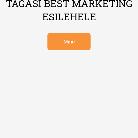
TAGASI BEST MARKETING
ESILEHELE
Mine