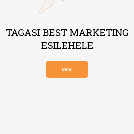
TAGASI BEST MARKETING
ESILEHELE
Mine