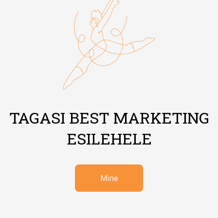
TAGASI BEST MARKETING
ESILEHELE
Mine