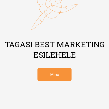
TAGASI BEST MARKETING
ESILEHELE
Mine