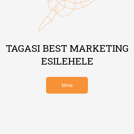
TAGASI BEST MARKETING
ESILEHELE
Mine