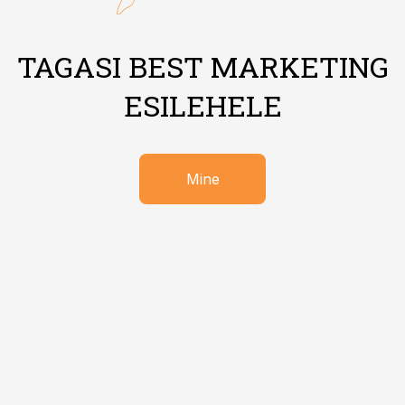
TAGASI BEST MARKETING
ESILEHELE
Mine