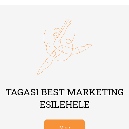
TAGASI BEST MARKETING
ESILEHELE
Mine