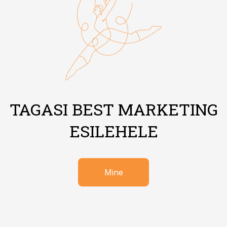
TAGASI BEST MARKETING
ESILEHELE
Mine