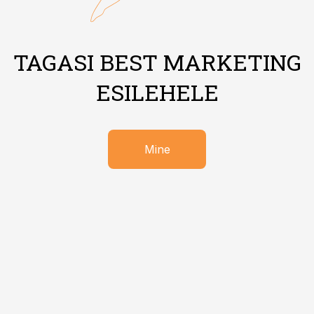
TAGASI BEST MARKETING
ESILEHELE
Mine