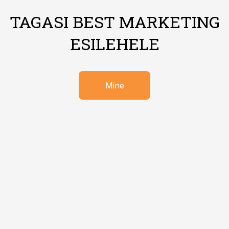
TAGASI BEST MARKETING
ESILEHELE
Mine